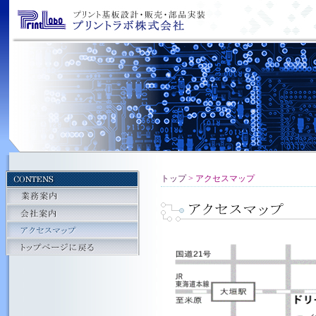
トップ
> アクセスマップ